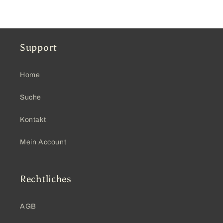
Support
Home
Suche
Kontakt
Mein Account
Rechtliches
AGB