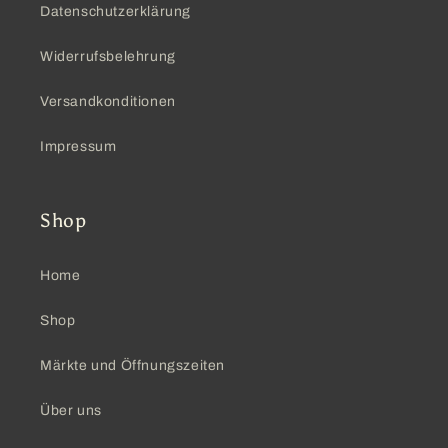
Datenschutzerklärung
Widerrufsbelehrung
Versandkonditionen
Impressum
Shop
Home
Shop
Märkte und Öffnungszeiten
Über uns