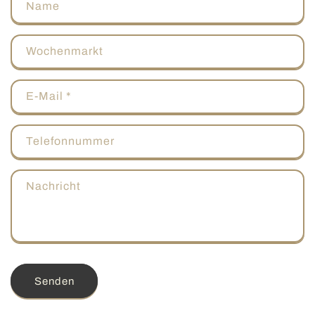
Name
Wochenmarkt
E-Mail
*
Telefonnummer
Nachricht
Senden