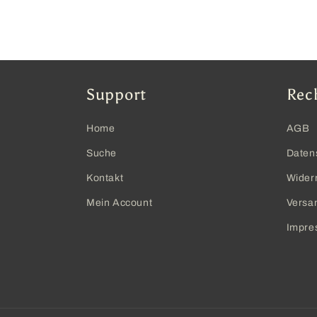
Support
Rec
Home
AGB
Suche
Daten
Kontakt
Wider
Mein Account
Versa
Impre