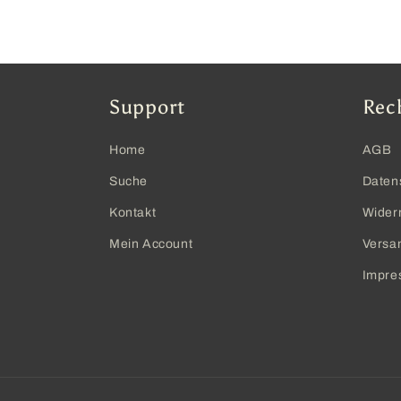
Support
Rec
Home
AGB
Suche
Daten
Kontakt
Wider
Mein Account
Versa
Impre