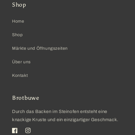
Shop
Home
Shop
Märkte und Öffnungszeiten
Über uns
Kontakt
Brotbuwe
Durch das Backen im Steinofen entsteht eine
knackige Kruste und ein einzigartiger Geschmack.
Facebook
Instagram