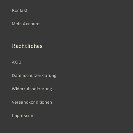
Kontakt
Mein Account
Rechtliches
AGB
Datenschutzerklärung
Widerrufsbelehrung
Versandkonditionen
Impressum