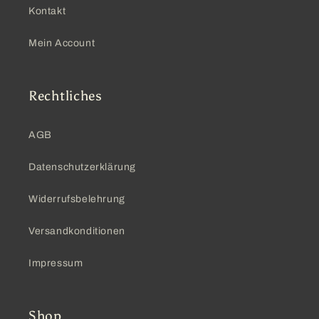
Kontakt
Mein Account
Rechtliches
AGB
Datenschutzerklärung
Widerrufsbelehrung
Versandkonditionen
Impressum
Shop