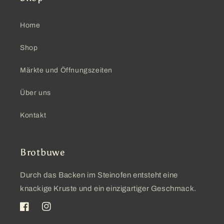
Home
Shop
Märkte und Öffnungszeiten
Über uns
Kontakt
Brotbuwe
Durch das Backen im Steinofen entsteht eine
knackige Kruste und ein einzigartiger Geschmack.
Facebook
Instagram