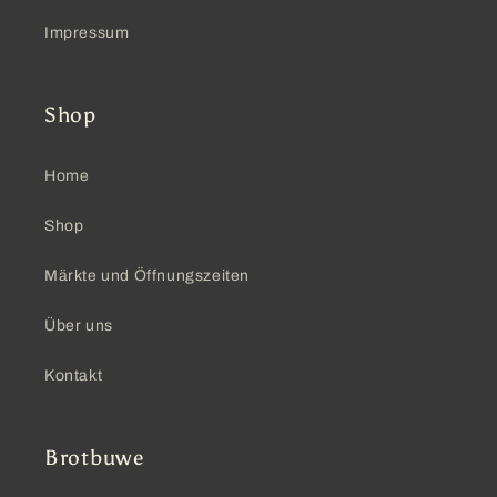
Impressum
Shop
Home
Shop
Märkte und Öffnungszeiten
Über uns
Kontakt
Brotbuwe