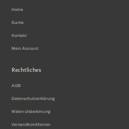
Home
Suche
Kontakt
Mein Account
Rechtliches
AGB
Datenschutzerklärung
Widerrufsbelehrung
Versandkonditionen