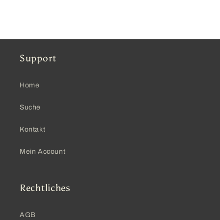
Support
Home
Suche
Kontakt
Mein Account
Rechtliches
AGB