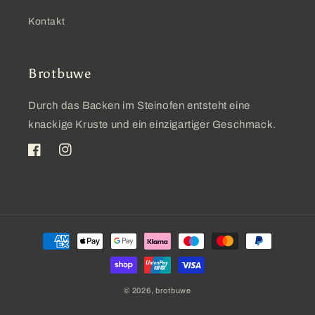
Kontakt
Brotbuwe
Durch das Backen im Steinofen entsteht eine
knackige Kruste und ein einzigartiger Geschmack.
Facebook
Instagram
Zahlungsmethoden
© 2026,
brotbuwe