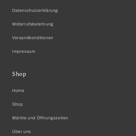
Datenschutzerklärung
Widerrufsbelehrung
Versandkonditionen
Impressum
Shop
Home
Shop
Märkte und Öffnungszeiten
Über uns