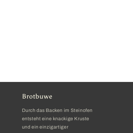
Brotbuwe
Durch das Backen im Steinofen
entsteht eine knackige Kruste
und ein einzigartiger