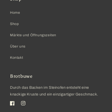
Home
Shop
Märkte und Öffnungszeiten
Über uns
Kontakt
Brotbuwe
Durch das Backen im Steinofen entsteht eine
knackige Kruste und ein einzigartiger Geschmack.
Facebook
Instagram