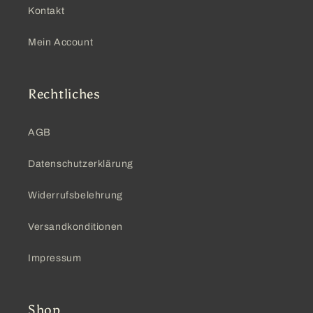
Kontakt
Mein Account
Rechtliches
AGB
Datenschutzerklärung
Widerrufsbelehrung
Versandkonditionen
Impressum
Shop