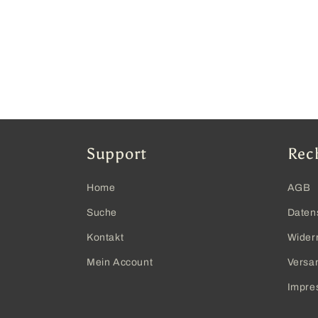
Support
Rec
Home
AGB
Suche
Daten
Kontakt
Wider
Mein Account
Versa
Impre