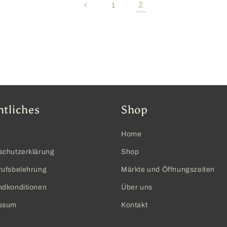
2
1
htliches
Shop
Home
schutzerklärung
Shop
rufsbelehrung
Märkte und Öffnungszeiten
ndkonditionen
Über uns
ssum
Kontakt